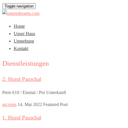
Toggle navigation
Home
Unser Haus
Umgebung
Kontakt
Dienstleistungen
2. Hund Pauschal
Preis €10 / Einmal / Pro Unterkunft
arcronis
14. Mai 2022
Featured Post
1. Hund Pauschal