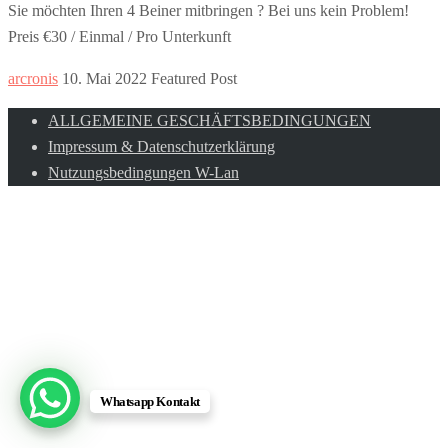
Sie möchten Ihren 4 Beiner mitbringen ? Bei uns kein Problem!
Preis €30 / Einmal / Pro Unterkunft
arcronis
10. Mai 2022
Featured Post
ALLGEMEINE GESCHÄFTSBEDINGUNGEN
Impressum & Datenschutzerklärung
Nutzungsbedingungen W-Lan
Whatsapp Kontakt