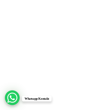
Whatsapp Kontakt